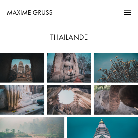
MAXIME GRUSS
THAILANDE